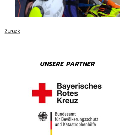
Zurück
UNSERE PARTNER