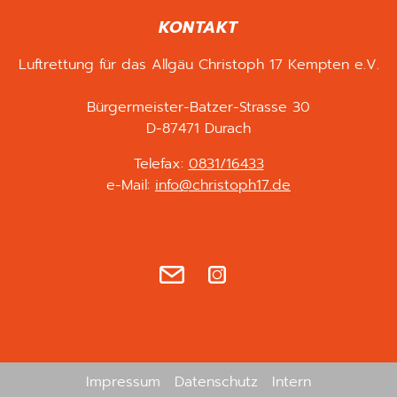
KONTAKT
Luftrettung für das Allgäu Christoph 17 Kempten e.V.
Bürgermeister-Batzer-Strasse 30
D-87471 Durach
Telefax:
0831/16433
e-Mail:
info@christoph17.de
Impressum
Datenschutz
Intern