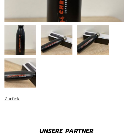
Zurück
UNSERE PARTNER