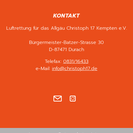
KONTAKT
Luftrettung für das Allgäu Christoph 17 Kempten e.V.
Bürgermeister-Batzer-Strasse 30
D-87471 Durach
Telefax:
0831/16433
e-Mail:
info@christoph17.de