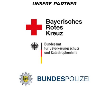
UNSERE PARTNER