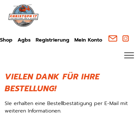
Shop
Agbs
Registrierung
Mein Konto
VIELEN DANK FÜR IHRE
BESTELLUNG!
SIe erhalten eine Bestellbestätigung per E-Mail mit
weiteren Informationen.